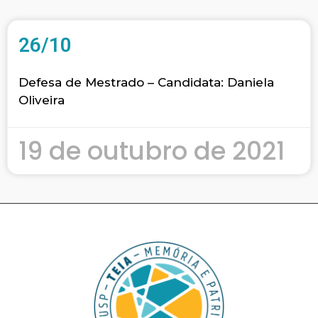
26/10
Defesa de Mestrado – Candidata: Daniela
Oliveira
19 de outubro de 2021