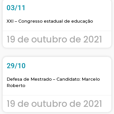
03/11
XXI – Congresso estadual de educação
19 de outubro de 2021
29/10
Defesa de Mestrado – Candidato: Marcelo
Roberto
19 de outubro de 2021