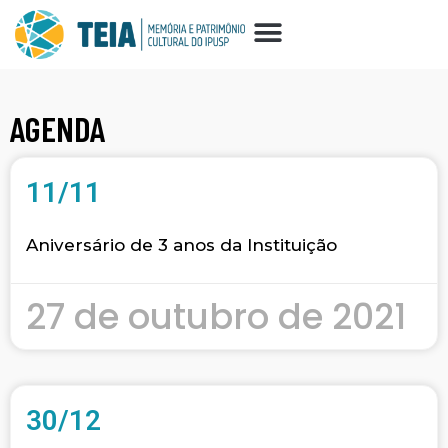
AGENDA
11/11
Aniversário de 3 anos da Instituição
27 de outubro de 2021
30/12