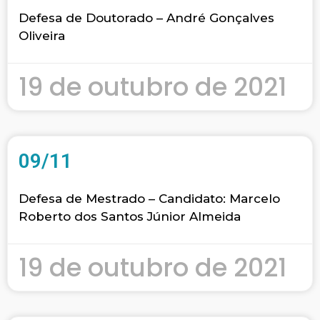
Defesa de Doutorado – André Gonçalves
Oliveira
19 de outubro de 2021
09/11
Defesa de Mestrado – Candidato: Marcelo
Roberto dos Santos Júnior Almeida
19 de outubro de 2021