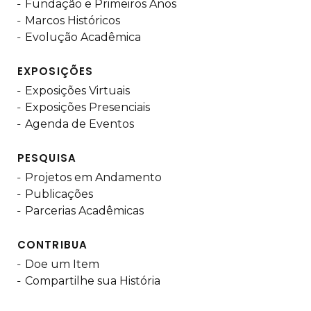
Fundação e Primeiros Anos
Marcos Históricos
Evolução Acadêmica
EXPOSIÇÕES
Exposições Virtuais
Exposições Presenciais
Agenda de Eventos
PESQUISA
Projetos em Andamento
Publicações
Parcerias Acadêmicas
CONTRIBUA
Doe um Item
Compartilhe sua História