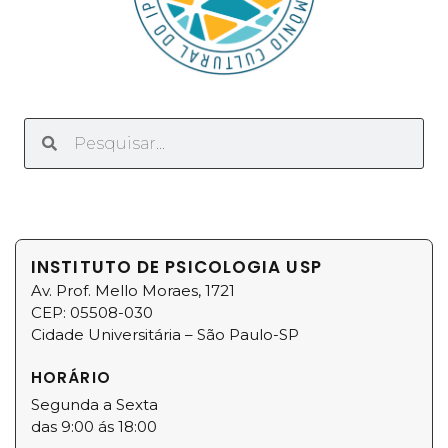
INSTITUTO DE PSICOLOGIA USP
Av. Prof. Mello Moraes, 1721
CEP: 05508-030
Cidade Universitária – São Paulo-SP
HORÁRIO
Segunda a Sexta
das 9:00 ás 18:00