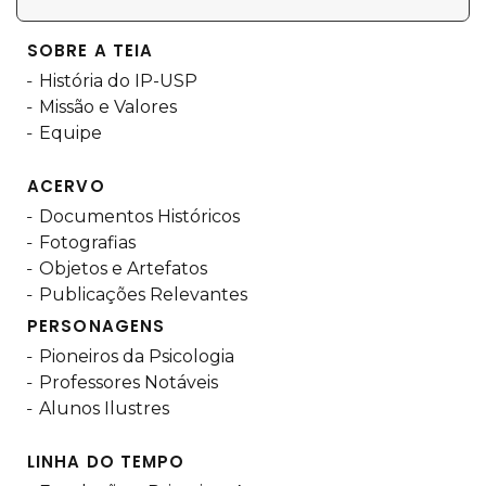
SOBRE A TEIA
História do IP-USP
Missão e Valores
Equipe
ACERVO
Documentos Históricos
Fotografias
Objetos e Artefatos
Publicações Relevantes
PERSONAGENS
Pioneiros da Psicologia
Professores Notáveis
Alunos Ilustres
LINHA DO TEMPO