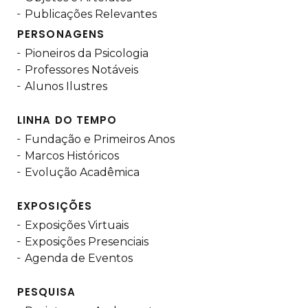
Publicações Relevantes
PERSONAGENS
Pioneiros da Psicologia
Professores Notáveis
Alunos Ilustres
LINHA DO TEMPO
Fundação e Primeiros Anos
Marcos Históricos
Evolução Acadêmica
EXPOSIÇÕES
Exposições Virtuais
Exposições Presenciais
Agenda de Eventos
PESQUISA