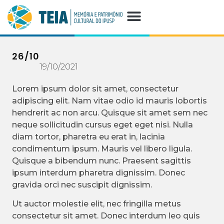
26/10
19/10/2021
Lorem ipsum dolor sit amet, consectetur
adipiscing elit. Nam vitae odio id mauris lobortis
hendrerit ac non arcu. Quisque sit amet sem nec
neque sollicitudin cursus eget eget nisi. Nulla
diam tortor, pharetra eu erat in, lacinia
condimentum ipsum. Mauris vel libero ligula.
Quisque a bibendum nunc. Praesent sagittis
ipsum interdum pharetra dignissim. Donec
gravida orci nec suscipit dignissim.
Ut auctor molestie elit, nec fringilla metus
consectetur sit amet. Donec interdum leo quis