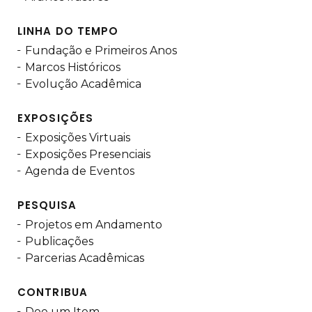
LINHA DO TEMPO
Fundação e Primeiros Anos
Marcos Históricos
Evolução Acadêmica
EXPOSIÇÕES
Exposições Virtuais
Exposições Presenciais
Agenda de Eventos
PESQUISA
Projetos em Andamento
Publicações
Parcerias Acadêmicas
CONTRIBUA
Doe um Item