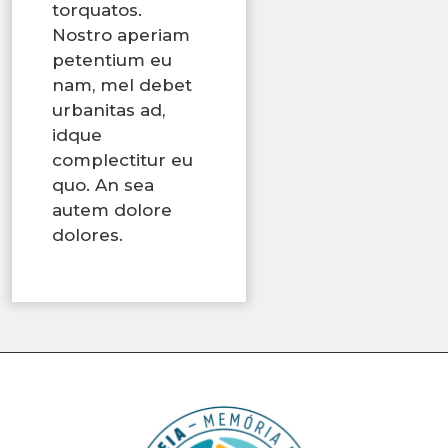
torquatos.
Nostro aperiam
petentium eu
nam, mel debet
urbanitas ad,
idque
complectitur eu
quo. An sea
autem dolore
dolores.