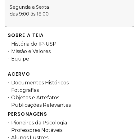
Segunda a Sexta
das 9:00 ás 18:00
SOBRE A TEIA
História do IP-USP
Missão e Valores
Equipe
ACERVO
Documentos Históricos
Fotografias
Objetos e Artefatos
Publicações Relevantes
PERSONAGENS
Pioneiros da Psicologia
Professores Notáveis
Alunos Ilustres