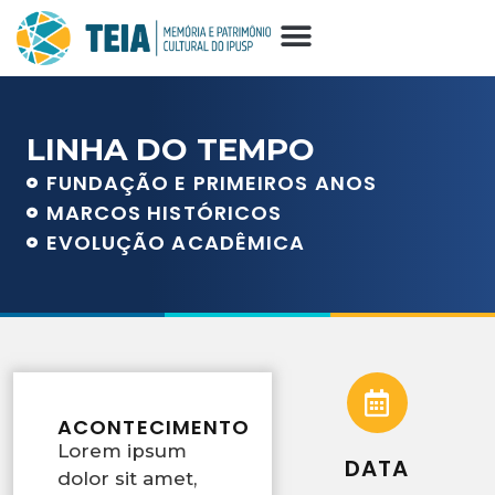
LINHA DO TEMPO
FUNDAÇÃO E PRIMEIROS ANOS
MARCOS HISTÓRICOS
EVOLUÇÃO ACADÊMICA
ACONTECIMENTO
Lorem ipsum
DATA
dolor sit amet,