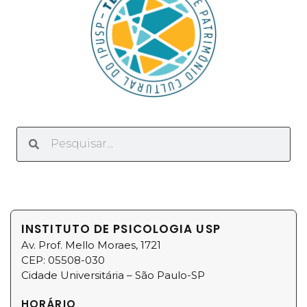
INSTITUTO DE PSICOLOGIA USP
Av. Prof. Mello Moraes, 1721
CEP: 05508-030
Cidade Universitária – São Paulo-SP
HORÁRIO