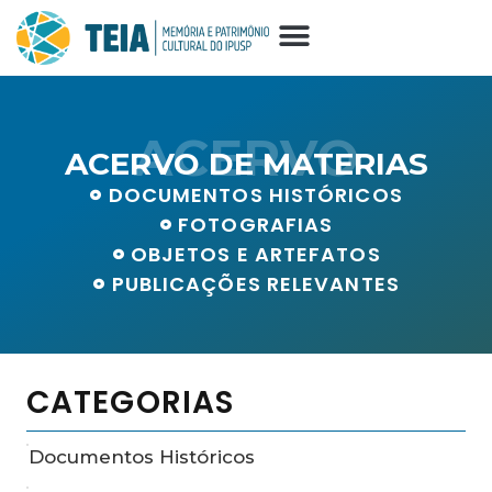
ACERVO
ACERVO DE MATERIAS
DOCUMENTOS HISTÓRICOS
FOTOGRAFIAS
OBJETOS E ARTEFATOS
PUBLICAÇÕES RELEVANTES
CATEGORIAS
Documentos Históricos