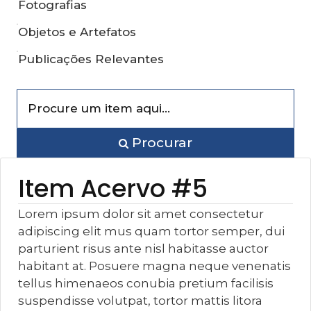
Fotografias
Objetos e Artefatos
Publicações Relevantes
Procurar
Item Acervo #5
Lorem ipsum dolor sit amet consectetur
adipiscing elit mus quam tortor semper, dui
parturient risus ante nisl habitasse auctor
habitant at. Posuere magna neque venenatis
tellus himenaeos conubia pretium facilisis
suspendisse volutpat, tortor mattis litora