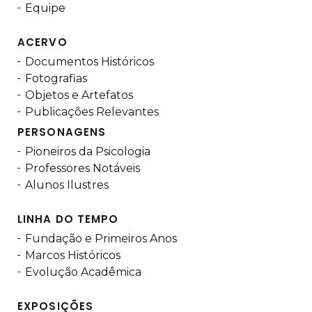
Equipe
ACERVO
Documentos Históricos
Fotografias
Objetos e Artefatos
Publicações Relevantes
PERSONAGENS
Pioneiros da Psicologia
Professores Notáveis
Alunos Ilustres
LINHA DO TEMPO
Fundação e Primeiros Anos
Marcos Históricos
Evolução Acadêmica
EXPOSIÇÕES