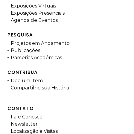
Exposições Virtuais
Exposições Presenciais
Agenda de Eventos
PESQUISA
Projetos em Andamento
Publicações
Parcerias Acadêmicas
CONTRIBUA
Doe um Item
Compartilhe sua História
CONTATO
Fale Conosco
Newsletter
Localização e Visitas