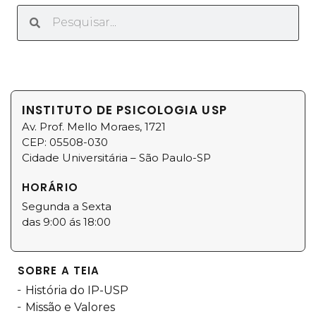
INSTITUTO DE PSICOLOGIA USP
Av. Prof. Mello Moraes, 1721
CEP: 05508-030
Cidade Universitária – São Paulo-SP
HORÁRIO
Segunda a Sexta
das 9:00 ás 18:00
SOBRE A TEIA
História do IP-USP
Missão e Valores