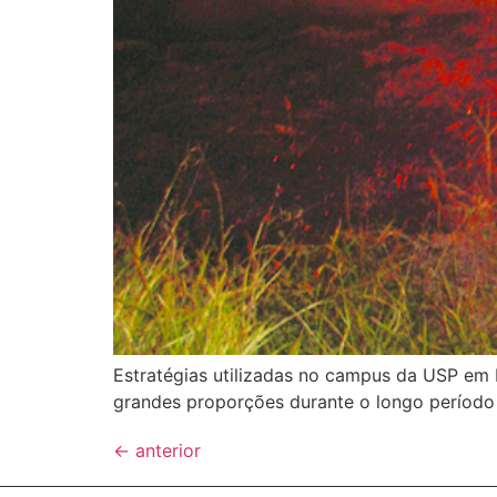
Estratégias utilizadas no campus da USP em R
grandes proporções durante o longo período
←
anterior