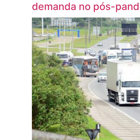
demanda no pós-pand