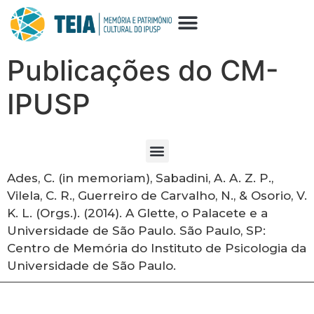
Publicações do CM-
IPUSP
Ades, C. (in memoriam), Sabadini, A. A. Z. P.,
Vilela, C. R., Guerreiro de Carvalho, N., & Osorio, V.
K. L. (Orgs.). (2014). A Glette, o Palacete e a
Universidade de São Paulo. São Paulo, SP:
Centro de Memória do Instituto de Psicologia da
Universidade de São Paulo.