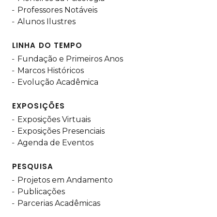
Professores Notáveis
Alunos Ilustres
LINHA DO TEMPO
Fundação e Primeiros Anos
Marcos Históricos
Evolução Acadêmica
EXPOSIÇÕES
Exposições Virtuais
Exposições Presenciais
Agenda de Eventos
PESQUISA
Projetos em Andamento
Publicações
Parcerias Acadêmicas