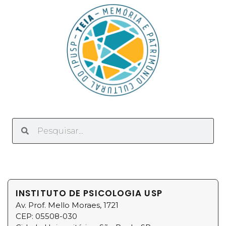
INSTITUTO DE PSICOLOGIA USP
Av. Prof. Mello Moraes, 1721
CEP: 05508-030