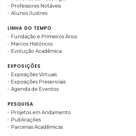
Professores Notáveis
Alunos Ilustres
LINHA DO TEMPO
Fundação e Primeiros Anos
Marcos Históricos
Evolução Acadêmica
EXPOSIÇÕES
Exposições Virtuais
Exposições Presenciais
Agenda de Eventos
PESQUISA
Projetos em Andamento
Publicações
Parcerias Acadêmicas