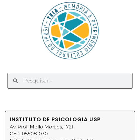
INSTITUTO DE PSICOLOGIA USP
Av. Prof. Mello Moraes, 1721
CEP: 05508-030