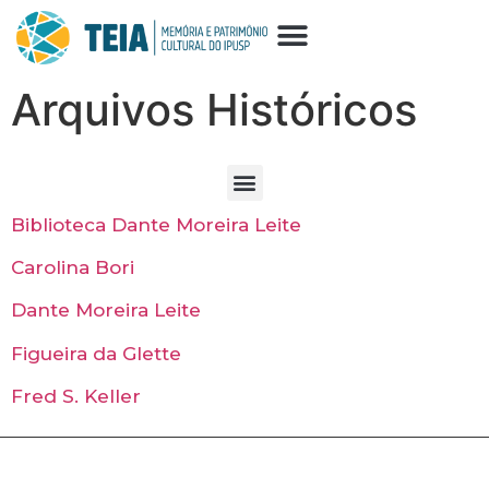
Arquivos Históricos
Biblioteca Dante Moreira Leite
Carolina Bori
Dante Moreira Leite
Figueira da Glette
Fred S. Keller