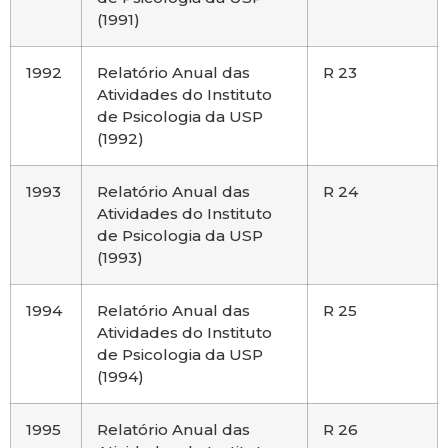
(1991)
1992
Relatório Anual das
R 23
Atividades do Instituto
de Psicologia da USP
(1992)
1993
Relatório Anual das
R 24
Atividades do Instituto
de Psicologia da USP
(1993)
1994
Relatório Anual das
R 25
Atividades do Instituto
de Psicologia da USP
(1994)
1995
Relatório Anual das
R 26