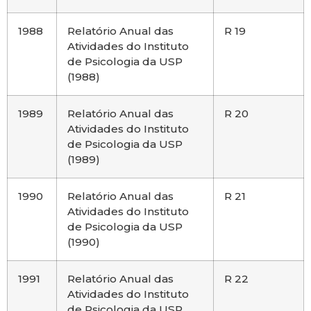
1988
Relatório Anual das
R 19
Atividades do Instituto
de Psicologia da USP
(1988)
1989
Relatório Anual das
R 20
Atividades do Instituto
de Psicologia da USP
(1989)
1990
Relatório Anual das
R 21
Atividades do Instituto
de Psicologia da USP
(1990)
1991
Relatório Anual das
R 22
Atividades do Instituto
de Psicologia da USP