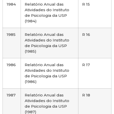
1984
Relatório Anual das
R 15
Atividades do Instituto
de Psicologia da USP
(1984)
1985
Relatório Anual das
R 16
Atividades do Instituto
de Psicologia da USP
(1985)
1986
Relatório Anual das
R 17
Atividades do Instituto
de Psicologia da USP
(1986)
1987
Relatório Anual das
R 18
Atividades do Instituto
de Psicologia da USP
(1987)