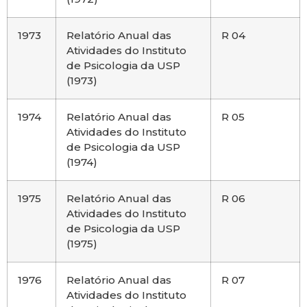
1973
Relatório Anual das
R 04
Atividades do Instituto
de Psicologia da USP
(1973)
1974
Relatório Anual das
R 05
Atividades do Instituto
de Psicologia da USP
(1974)
1975
Relatório Anual das
R 06
Atividades do Instituto
de Psicologia da USP
(1975)
1976
Relatório Anual das
R 07
Atividades do Instituto