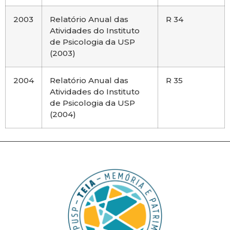
2003
Relatório Anual das
R 34
Atividades do Instituto
de Psicologia da USP
(2003)
2004
Relatório Anual das
R 35
Atividades do Instituto
de Psicologia da USP
(2004)