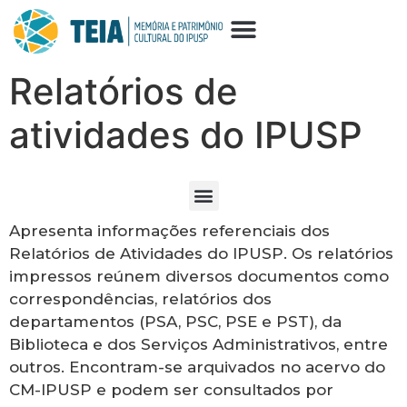
Relatórios de
atividades do IPUSP
Apresenta informações referenciais dos
Relatórios de Atividades do IPUSP. Os relatórios
impressos reúnem diversos documentos como
correspondências, relatórios dos
departamentos (PSA, PSC, PSE e PST), da
Biblioteca e dos Serviços Administrativos, entre
outros. Encontram-se arquivados no acervo do
CM-IPUSP e podem ser consultados por