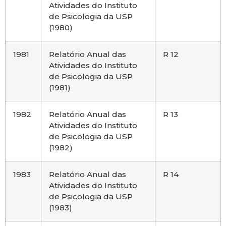
Atividades do Instituto
de Psicologia da USP
(1980)
1981
Relatório Anual das
R 12
Atividades do Instituto
de Psicologia da USP
(1981)
1982
Relatório Anual das
R 13
Atividades do Instituto
de Psicologia da USP
(1982)
1983
Relatório Anual das
R 14
Atividades do Instituto
de Psicologia da USP
(1983)