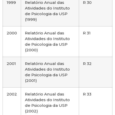
1999
Relatório Anual das
R 30
Atividades do Instituto
de Psicologia da USP
(1999)
2000
Relatório Anual das
R 31
Atividades do Instituto
de Psicologia da USP
(2000)
2001
Relatório Anual das
R 32
Atividades do Instituto
de Psicologia da USP
(2001)
2002
Relatório Anual das
R 33
Atividades do Instituto
de Psicologia da USP
(2002)