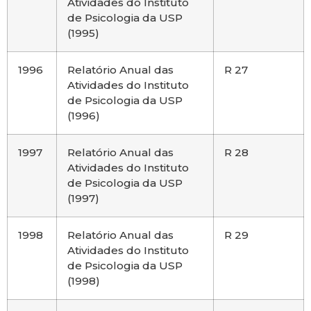
Atividades do Instituto
de Psicologia da USP
(1995)
1996
Relatório Anual das
R 27
Atividades do Instituto
de Psicologia da USP
(1996)
1997
Relatório Anual das
R 28
Atividades do Instituto
de Psicologia da USP
(1997)
1998
Relatório Anual das
R 29
Atividades do Instituto
de Psicologia da USP
(1998)