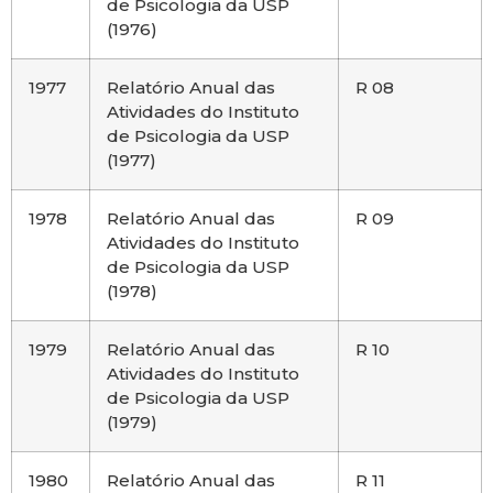
de Psicologia da USP
(1976)
1977
Relatório Anual das
R 08
Atividades do Instituto
de Psicologia da USP
(1977)
1978
Relatório Anual das
R 09
Atividades do Instituto
de Psicologia da USP
(1978)
1979
Relatório Anual das
R 10
Atividades do Instituto
de Psicologia da USP
(1979)
1980
Relatório Anual das
R 11