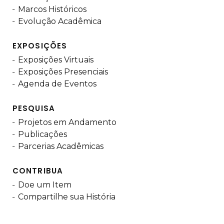
Marcos Históricos
Evolução Acadêmica
EXPOSIÇÕES
Exposições Virtuais
Exposições Presenciais
Agenda de Eventos
PESQUISA
Projetos em Andamento
Publicações
Parcerias Acadêmicas
CONTRIBUA
Doe um Item
Compartilhe sua História