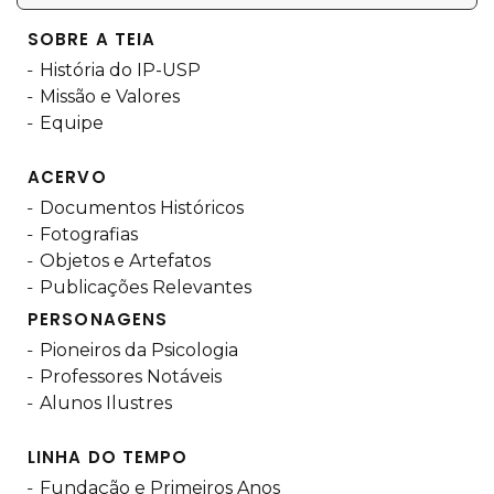
SOBRE A TEIA
História do IP-USP
Missão e Valores
Equipe
ACERVO
Documentos Históricos
Fotografias
Objetos e Artefatos
Publicações Relevantes
PERSONAGENS
Pioneiros da Psicologia
Professores Notáveis
Alunos Ilustres
LINHA DO TEMPO
Fundação e Primeiros Anos