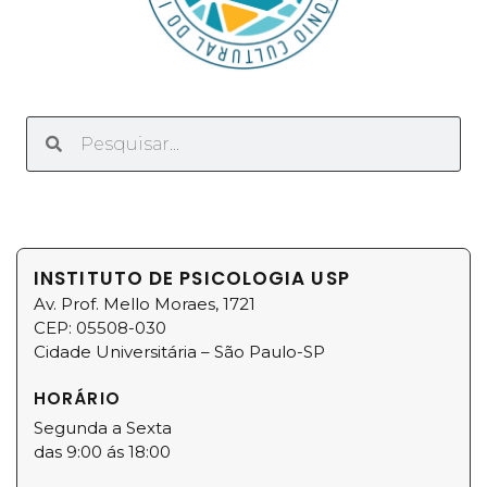
INSTITUTO DE PSICOLOGIA USP
Av. Prof. Mello Moraes, 1721
CEP: 05508-030
Cidade Universitária – São Paulo-SP
HORÁRIO
Segunda a Sexta
das 9:00 ás 18:00