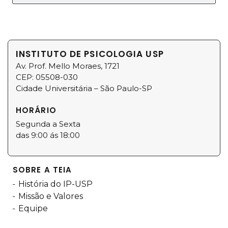
INSTITUTO DE PSICOLOGIA USP
Av. Prof. Mello Moraes, 1721
CEP: 05508-030
Cidade Universitária – São Paulo-SP
HORÁRIO
Segunda a Sexta
das 9:00 ás 18:00
SOBRE A TEIA
História do IP-USP
Missão e Valores
Equipe