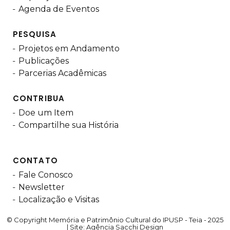
Agenda de Eventos
PESQUISA
Projetos em Andamento
Publicações
Parcerias Acadêmicas
CONTRIBUA
Doe um Item
Compartilhe sua História
CONTATO
Fale Conosco
Newsletter
Localização e Visitas
© Copyright Memória e Patrimônio Cultural do IPUSP - Teia - 2025
| Site:
Agência Sacchi Design