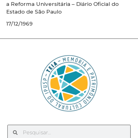
a Reforma Universitária – Diário Oficial do
Estado de São Paulo
17/12/1969