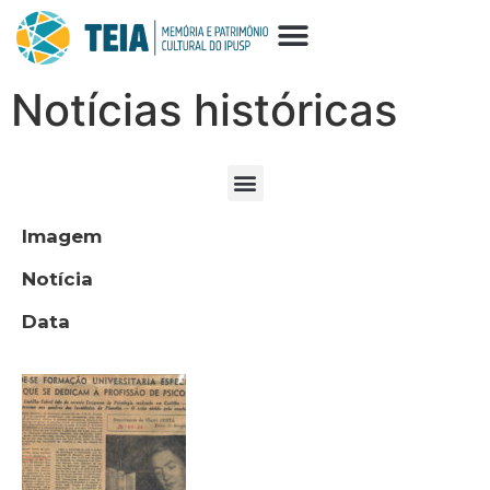
Notícias históricas
Imagem
Notícia
Data