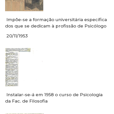
Impõe-se a formação universitária específica
dos que se dedicam à profissão de Psicólogo
20/11/1953
Instalar-se-á em 1958 o curso de Psicologia
da Fac. de Filosofia