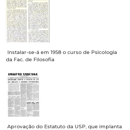
Instalar-se-á em 1958 o curso de Psicologia
da Fac. de Filosofia
Aprovação do Estatuto da USP, que implanta