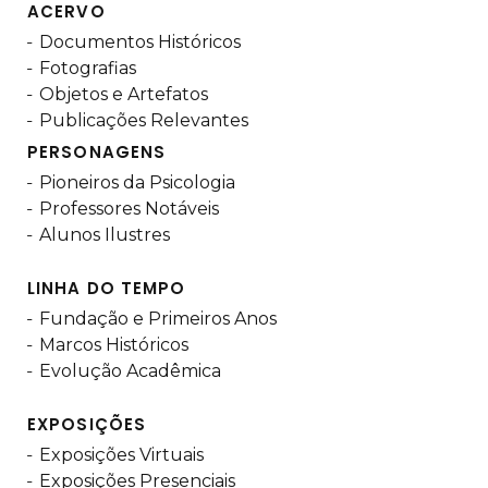
ACERVO
Documentos Históricos
Fotografias
Objetos e Artefatos
Publicações Relevantes
PERSONAGENS
Pioneiros da Psicologia
Professores Notáveis
Alunos Ilustres
LINHA DO TEMPO
Fundação e Primeiros Anos
Marcos Históricos
Evolução Acadêmica
EXPOSIÇÕES
Exposições Virtuais
Exposições Presenciais